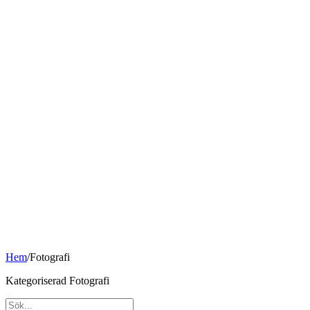
Hem
/
Fotografi
Kategoriserad Fotografi