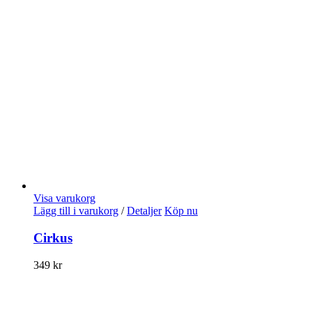
Visa varukorg
Lägg till i varukorg
/
Detaljer
Köp nu
Cirkus
349
kr