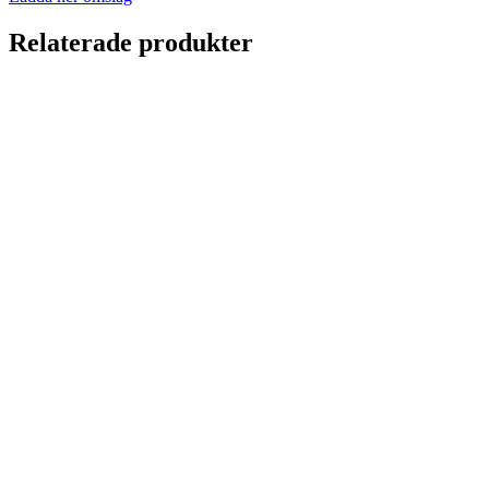
Relaterade produkter