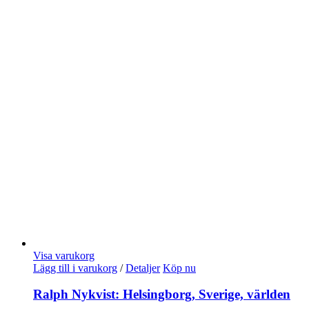
Visa varukorg
Lägg till i varukorg
/
Detaljer
Köp nu
Ralph Nykvist: Helsingborg, Sverige, världen