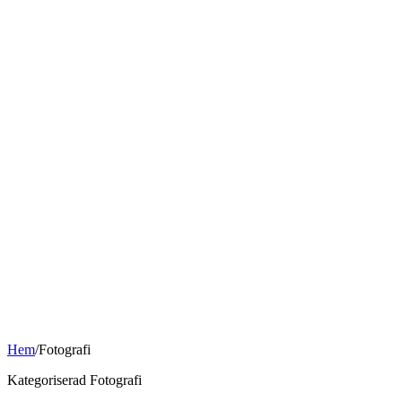
Hem
/
Fotografi
Kategoriserad Fotografi