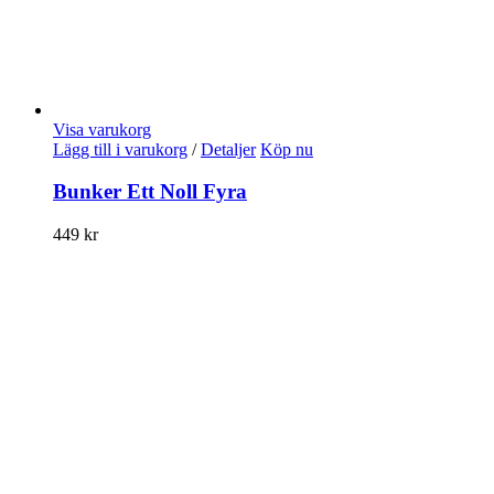
Visa varukorg
Lägg till i varukorg
/
Detaljer
Köp nu
Bunker Ett Noll Fyra
449
kr