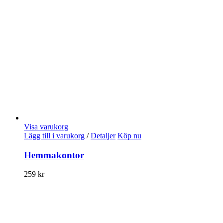
Visa varukorg
Lägg till i varukorg
/
Detaljer
Köp nu
Hemmakontor
259
kr