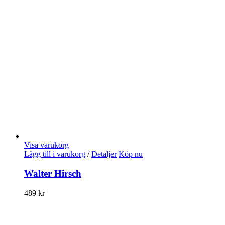
Visa varukorg
Lägg till i varukorg
/
Detaljer
Köp nu
Walter Hirsch
489
kr