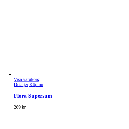
Visa varukorg
Detaljer
Köp nu
Flora Supersum
289
kr