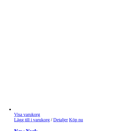
Visa varukorg
Lägg till i varukorg
/
Detaljer
Köp nu