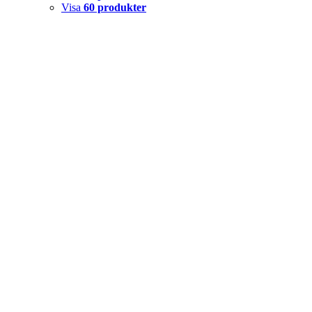
Visa
60 produkter