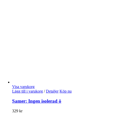
Visa varukorg
Lägg till i varukorg
/
Detaljer
Köp nu
Samer: Ingen isolerad ö
329
kr