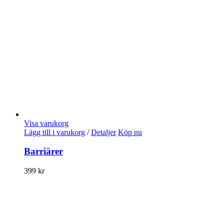
Visa varukorg
Lägg till i varukorg
/
Detaljer
Köp nu
Barriärer
399
kr