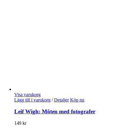
Visa varukorg
Lägg till i varukorg
/
Detaljer
Köp nu
Leif Wigh: Möten med fotografer
149
kr