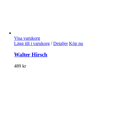
Visa varukorg
Lägg till i varukorg
/
Detaljer
Köp nu
Walter Hirsch
489
kr