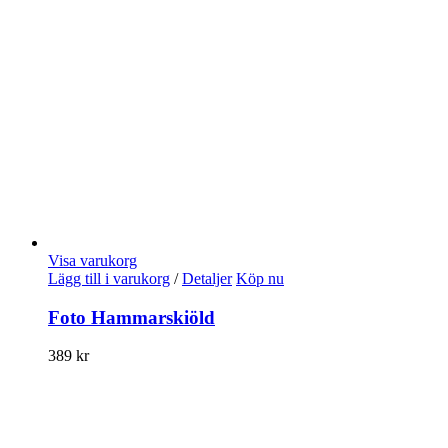
Visa varukorg
Lägg till i varukorg
/
Detaljer
Köp nu
Foto Hammarskiöld
389
kr