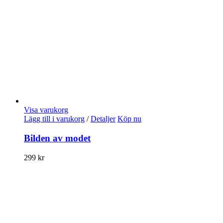
Visa varukorg
Lägg till i varukorg
/
Detaljer
Köp nu
Bilden av modet
299
kr