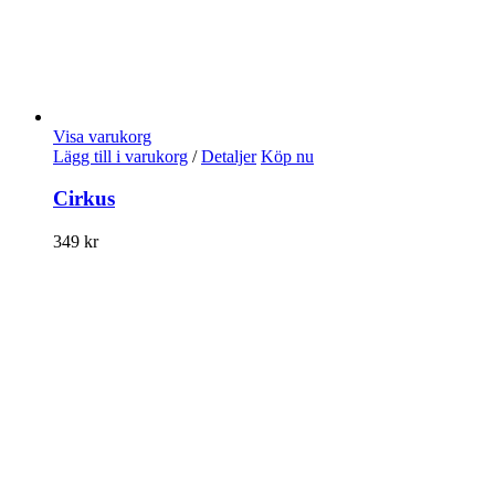
Visa varukorg
Lägg till i varukorg
/
Detaljer
Köp nu
Cirkus
349
kr