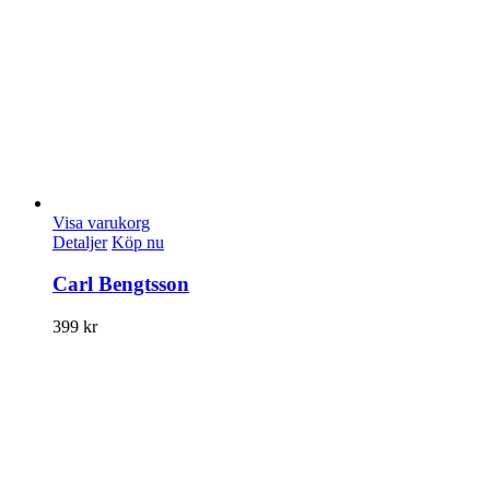
Visa varukorg
Detaljer
Köp nu
Carl Bengtsson
399
kr