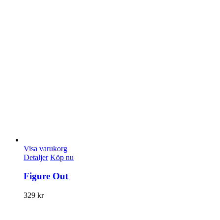
Visa varukorg
Detaljer
Köp nu
Figure Out
329
kr