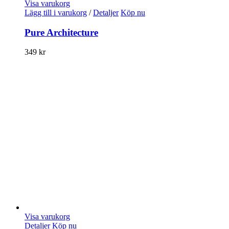
Visa varukorg
Lägg till i varukorg
/
Detaljer
Köp nu
Pure Architecture
349
kr
Visa varukorg
Detaljer
Köp nu