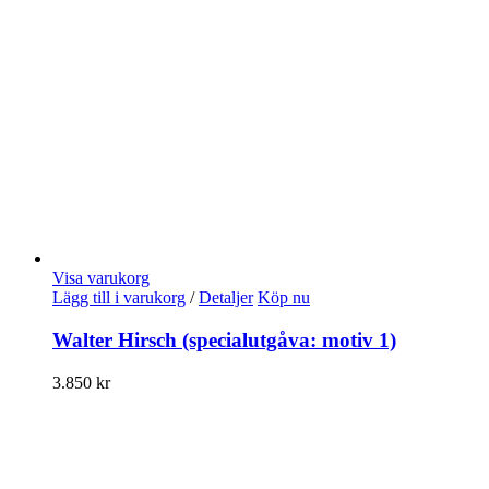
Visa varukorg
Lägg till i varukorg
/
Detaljer
Köp nu
Walter Hirsch (specialutgåva: motiv 1)
3.850
kr