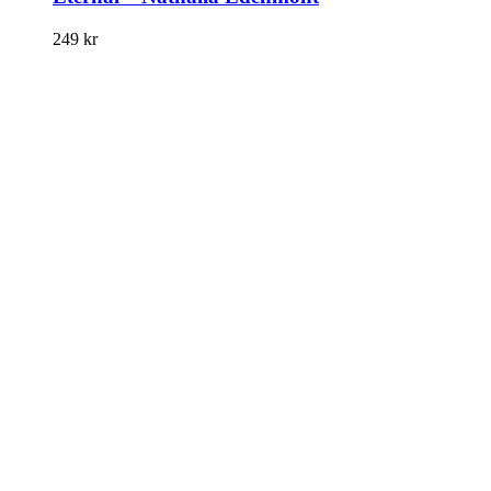
249
kr