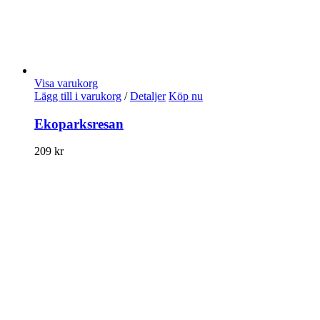
Visa varukorg
Lägg till i varukorg
/
Detaljer
Köp nu
Ekoparksresan
209
kr