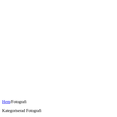
Hem
/
Fotografi
Kategoriserad Fotografi