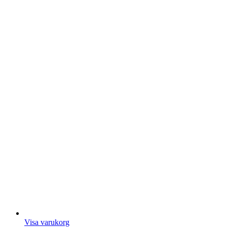
Visa varukorg