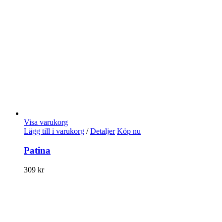
Visa varukorg
Lägg till i varukorg
/
Detaljer
Köp nu
Patina
309
kr