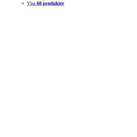
Visa
60 produkter