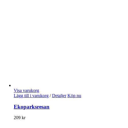
Visa varukorg
Lägg till i varukorg
/
Detaljer
Köp nu
Ekoparksresan
209
kr