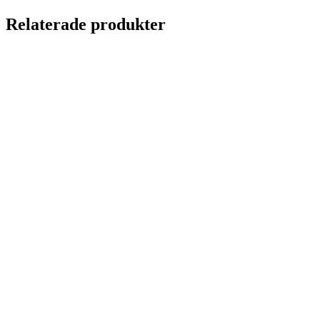
Relaterade produkter