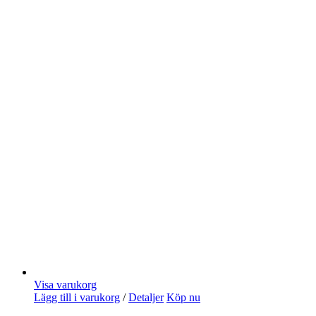
Visa varukorg
Lägg till i varukorg
/
Detaljer
Köp nu