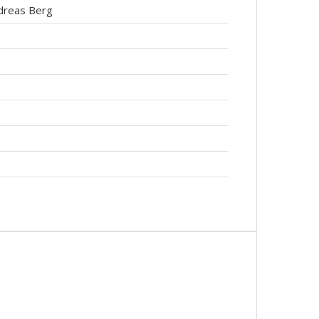
dreas Berg