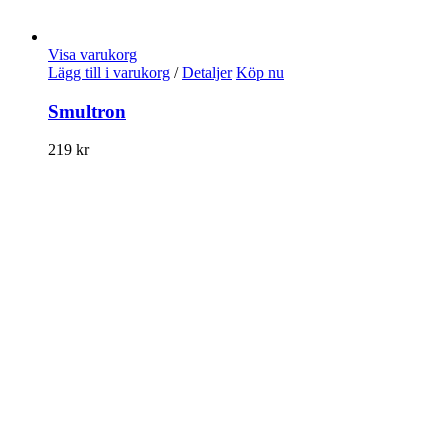
Visa varukorg
Lägg till i varukorg
/
Detaljer
Köp nu
Smultron
219
kr