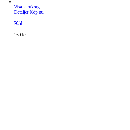
Visa varukorg
Detaljer
Köp nu
Kål
169
kr