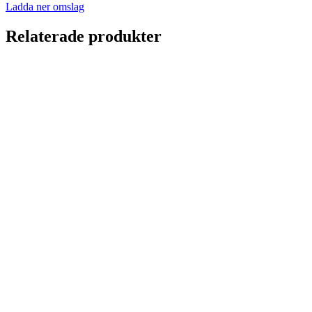
Ladda ner omslag
Relaterade produkter