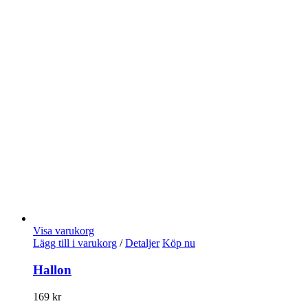
Visa varukorg
Lägg till i varukorg
/
Detaljer
Köp nu
Hallon
169
kr