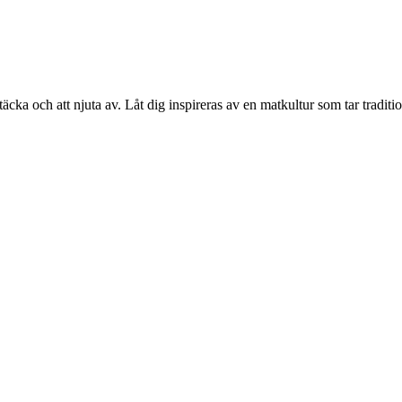
ka och att njuta av. Låt dig inspireras av en matkultur som tar tradition