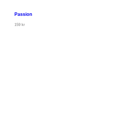
Passion
159
kr