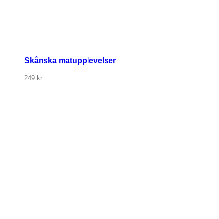
Skånska matupplevelser
249
kr