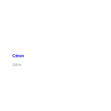
Citron
219
kr