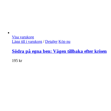
Visa varukorg
Lägg till i varukorg
/
Detaljer
Köp nu
Södra på egna ben: Vägen tillbaka efter krisen
195
kr