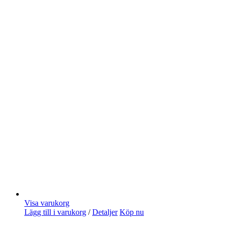
Visa varukorg
Lägg till i varukorg
/
Detaljer
Köp nu