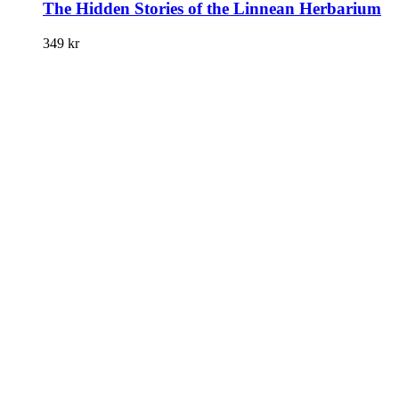
The Hidden Stories of the Linnean Herbarium
349
kr