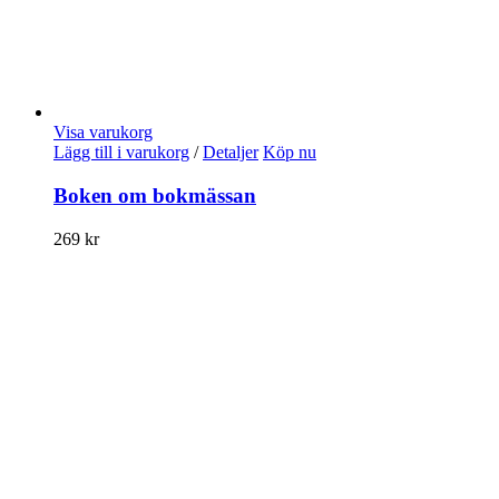
Visa varukorg
Lägg till i varukorg
/
Detaljer
Köp nu
Boken om bokmässan
269
kr