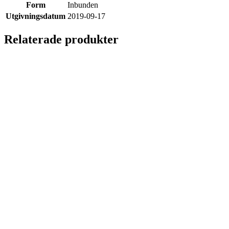
Form
Inbunden
Utgivningsdatum
2019-09-17
Relaterade produkter