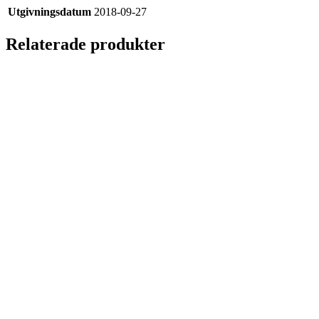
Utgivningsdatum
2018-09-27
Relaterade produkter