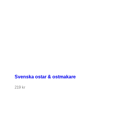
Svenska ostar & ostmakare
219
kr