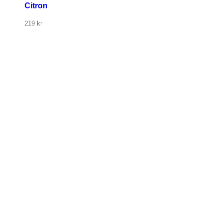
Citron
219
kr