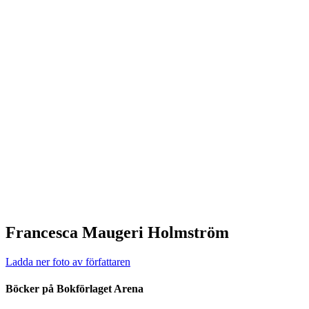
Francesca Maugeri Holmström
Ladda ner foto av författaren
Böcker på Bokförlaget Arena