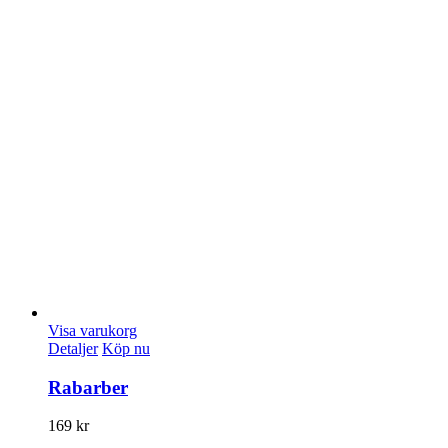
Visa varukorg
Detaljer
Köp nu
Rabarber
169
kr