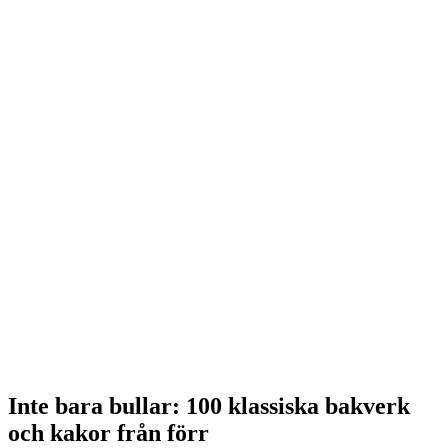
Inte bara bullar: 100 klassiska bakverk
och kakor från förr