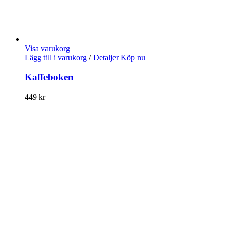
Visa varukorg
Lägg till i varukorg
/
Detaljer
Köp nu
Kaffeboken
449
kr