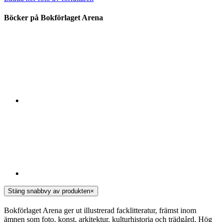
Böcker på Bokförlaget Arena
Stäng snabbvy av produkten
×
Bokförlaget Arena ger ut illustrerad facklitteratur, främst inom
ämnen som foto, konst, arkitektur, kulturhistoria och trädgård. Hög