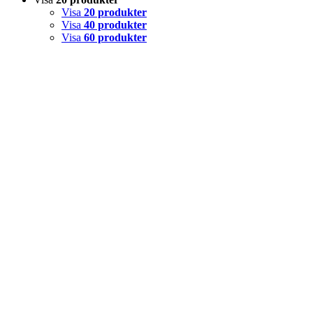
Visa
20 produkter
Visa
40 produkter
Visa
60 produkter