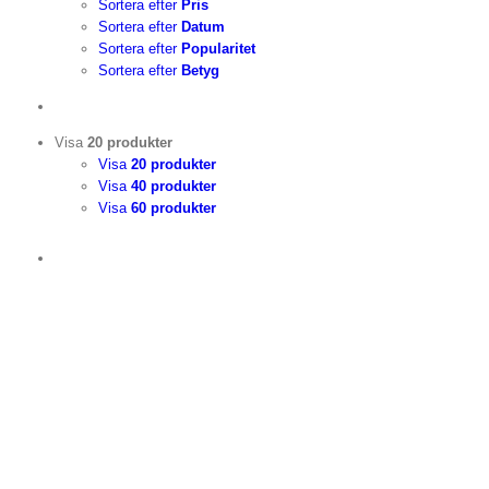
Sortera efter
Pris
Sortera efter
Datum
Sortera efter
Popularitet
Sortera efter
Betyg
Visa
20 produkter
Visa
20 produkter
Visa
40 produkter
Visa
60 produkter