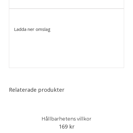
Ladda ner omslag
Relaterade produkter
Hållbarhetens villkor
169
kr