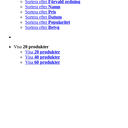
Sortera efter
Förvald ordning
Sortera efter
Namn
Sortera efter
Pris
Sortera efter
Datum
Sortera efter
Popularitet
Sortera efter
Betyg
Visa
20 produkter
Visa
20 produkter
Visa
40 produkter
Visa
60 produkter