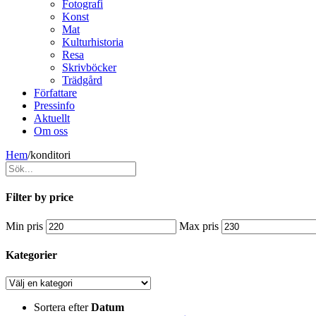
Fotografi
Konst
Mat
Kulturhistoria
Resa
Skrivböcker
Trädgård
Författare
Pressinfo
Aktuellt
Om oss
Hem
/
konditori
Filter by price
Min pris
Max pris
Kategorier
Sortera efter
Datum