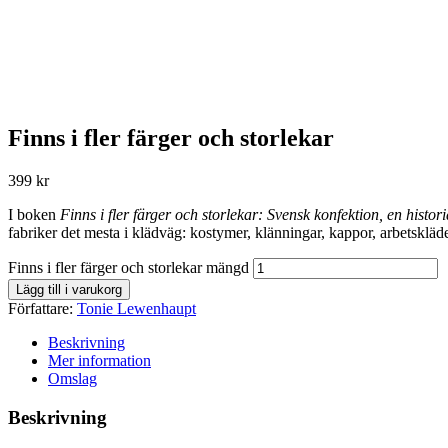
Finns i fler färger och storlekar
399
kr
I boken
Finns i fler färger och storlekar: Svensk konfektion, en histor
fabriker det mesta i klädväg: kostymer, klänningar, kappor, arbetsklä
Finns i fler färger och storlekar mängd
Lägg till i varukorg
Författare:
Tonie Lewenhaupt
Beskrivning
Mer information
Omslag
Beskrivning