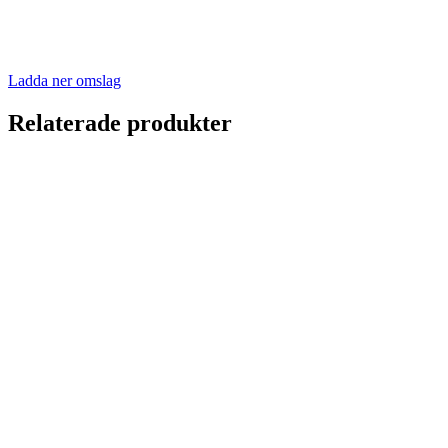
Ladda ner omslag
Relaterade produkter