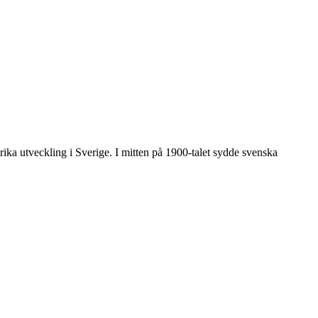
gsrika utveckling i Sverige. I mitten på 1900-talet sydde svenska