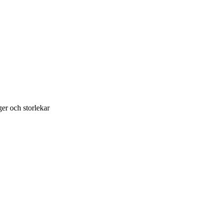
rger och storlekar