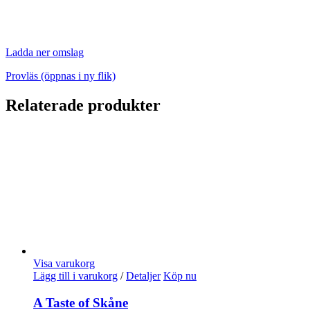
Ladda ner omslag
Provläs (öppnas i ny flik)
Relaterade produkter
Visa varukorg
Lägg till i varukorg
/
Detaljer
Köp nu
A Taste of Skåne