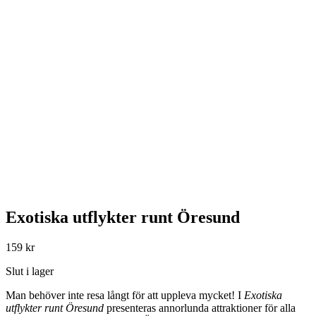
Exotiska utflykter runt Öresund
159
kr
Slut i lager
Man behöver inte resa långt för att uppleva mycket! I
Exotiska
utflykter runt
Öresund
presenteras annorlunda attraktioner för alla