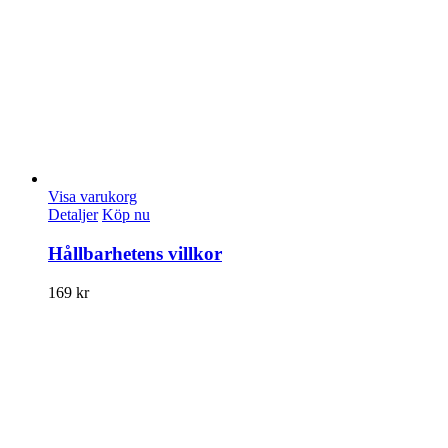
Visa varukorg
Detaljer
Köp nu
Hållbarhetens villkor
169
kr