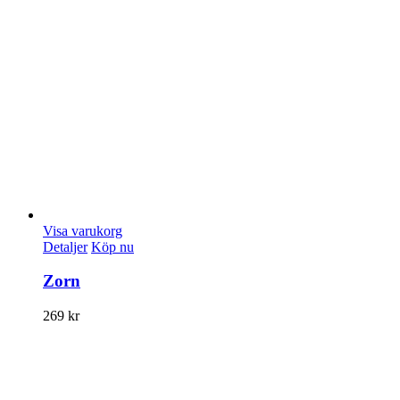
Visa varukorg
Detaljer
Köp nu
Zorn
269
kr