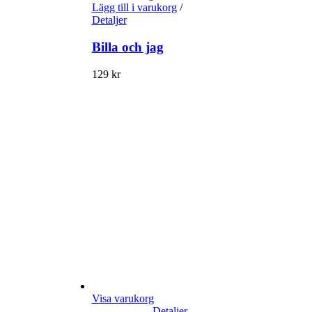
Lägg till i varukorg
/
Detaljer
Billa och jag
129
kr
Visa varukorg
Detaljer