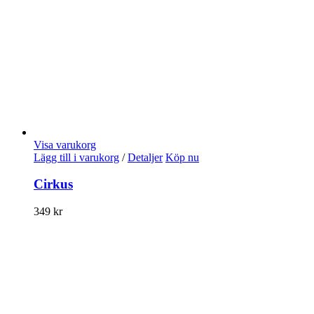
Visa varukorg
Lägg till i varukorg
/
Detaljer
Köp nu
Cirkus
349
kr