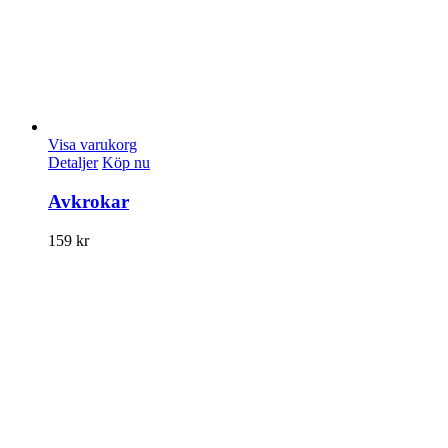
Visa varukorg
Detaljer
Köp nu
Avkrokar
159
kr