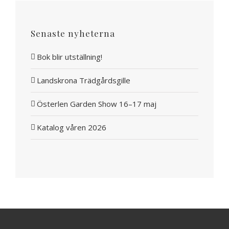
Senaste nyheterna
Bok blir utställning!
Landskrona Trädgårdsgille
Österlen Garden Show 16–17 maj
Katalog våren 2026