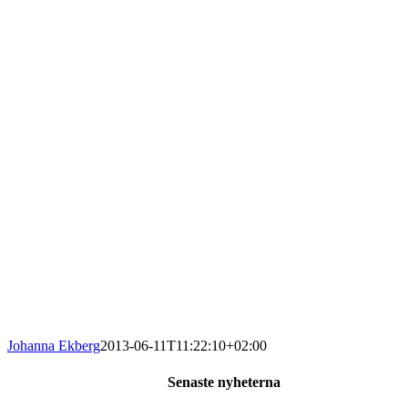
Johanna Ekberg
2013-06-11T11:22:10+02:00
Senaste nyheterna