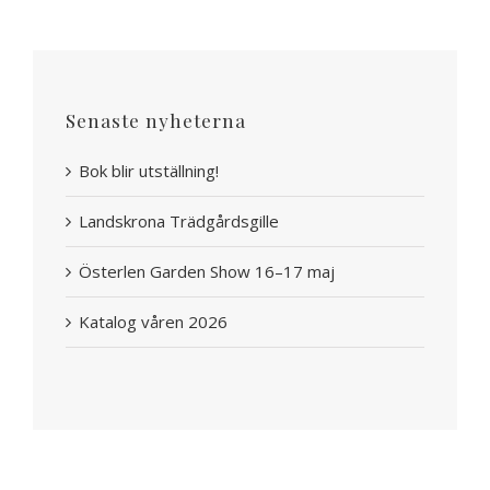
Senaste nyheterna
Bok blir utställning!
Landskrona Trädgårdsgille
Österlen Garden Show 16–17 maj
Katalog våren 2026