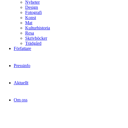
Nyheter
Design
Fotografi
Konst
Mat
Kulturhistoria
Resa
Skrivböcker
Trädgård
Författare
Pressinfo
Aktuellt
Om oss