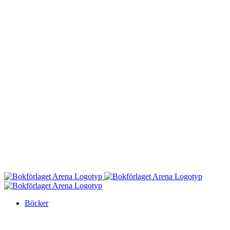
Böcker