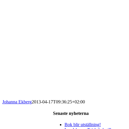
Johanna Ekberg
2013-04-17T09:36:25+02:00
Senaste nyheterna
Bok blir utställning!