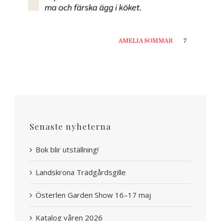
Senaste nyheterna
Bok blir utställning!
Landskrona Trädgårdsgille
Österlen Garden Show 16–17 maj
Katalog våren 2026