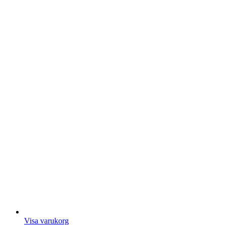
Visa varukorg