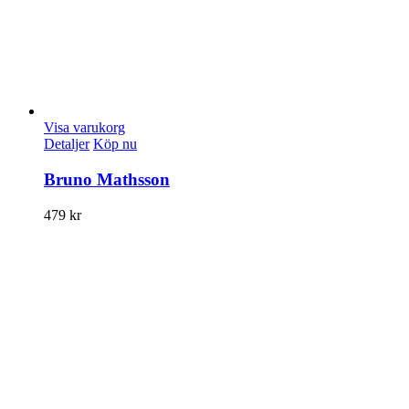
Visa varukorg
Detaljer
Köp nu
Bruno Mathsson
479
kr