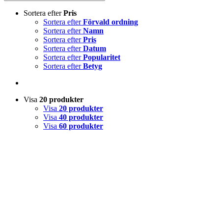
Sortera efter
Pris
Sortera efter
Förvald ordning
Sortera efter
Namn
Sortera efter
Pris
Sortera efter
Datum
Sortera efter
Popularitet
Sortera efter
Betyg
Visa
20 produkter
Visa
20 produkter
Visa
40 produkter
Visa
60 produkter