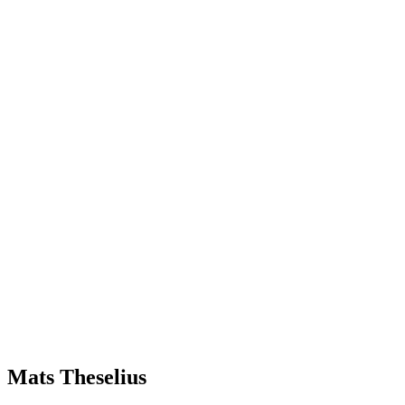
Mats Theselius