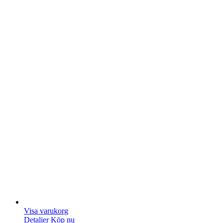
Visa varukorg
Detaljer
Köp nu