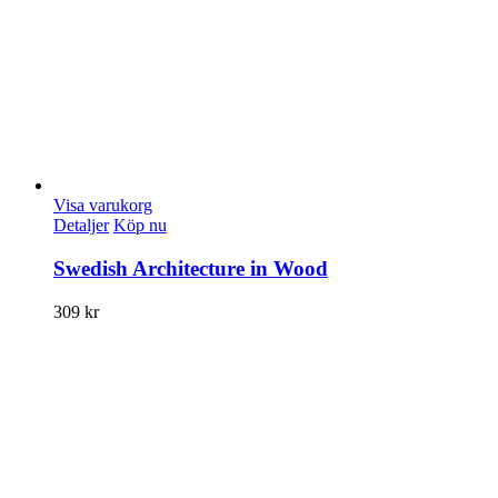
Visa varukorg
Detaljer
Köp nu
Swedish Architecture in Wood
309
kr