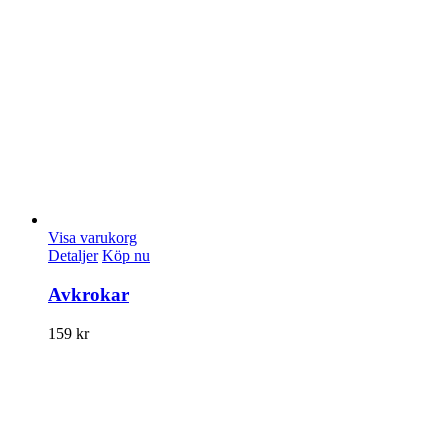
Visa varukorg
Detaljer
Köp nu
Avkrokar
159
kr