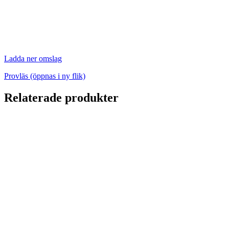
Ladda ner omslag
Provläs (öppnas i ny flik)
Relaterade produkter