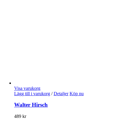
Visa varukorg
Lägg till i varukorg
/
Detaljer
Köp nu
Walter Hirsch
489
kr