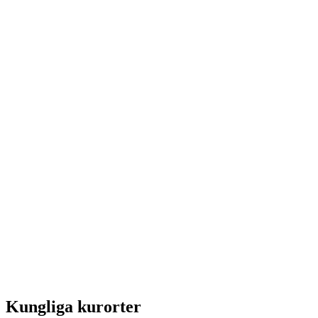
Kungliga kurorter