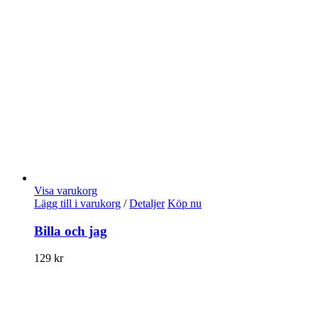
Visa varukorg
Lägg till i varukorg
/
Detaljer
Köp nu
Billa och jag
129
kr