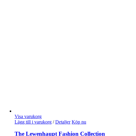
Visa varukorg
Lägg till i varukorg
/
Detaljer
Köp nu
The Lewenhaupt Fashion Collection