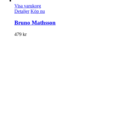
Visa varukorg
Detaljer
Köp nu
Bruno Mathsson
479
kr