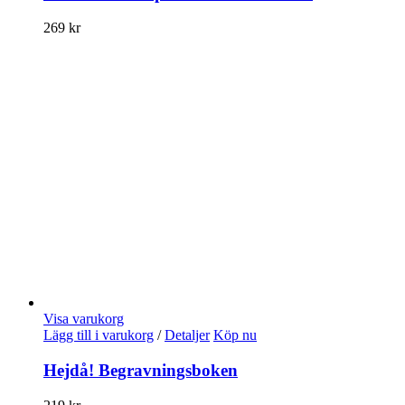
269
kr
Visa varukorg
Lägg till i varukorg
/
Detaljer
Köp nu
Hejdå! Begravningsboken