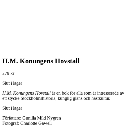
H.M. Konungens Hovstall
279
kr
Slut i lager
H.M. Konungens Hovstall
är en bok för alla som är intresserade av
ett stycke Stockholmshistoria, kunglig glans och hästkultur.
Slut i lager
Författare:
Gunilla Mild Nygren
Fotograf:
Charlotte Gawell