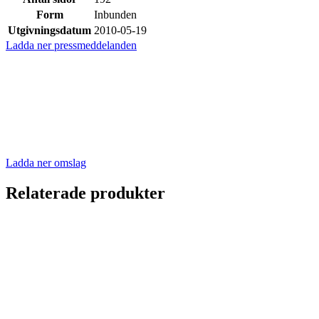
Form
Inbunden
Utgivningsdatum
2010-05-19
Ladda ner pressmeddelanden
Ladda ner omslag
Relaterade produkter