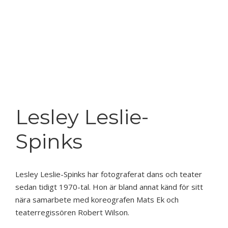
Lesley Leslie-
Spinks
Lesley Leslie-Spinks har fotograferat dans och teater
sedan tidigt 1970-tal. Hon är bland annat känd för sitt
nära samarbete med koreografen Mats Ek och
teaterregissören Robert Wilson.