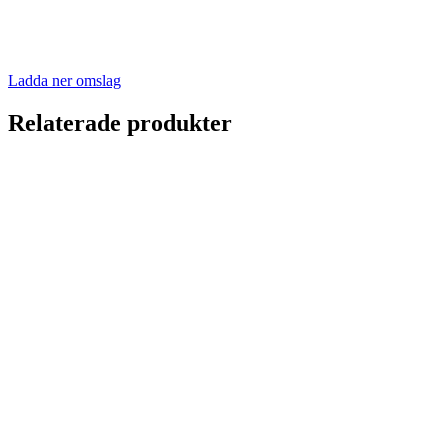
Ladda ner omslag
Relaterade produkter