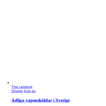
Visa varukorg
Detaljer
Köp nu
Adliga vapensköldar i Sverige