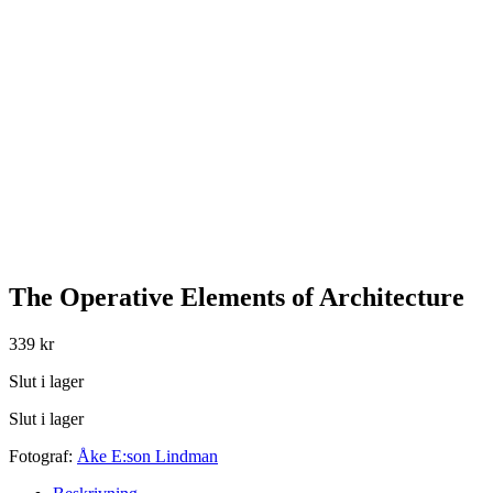
The Operative Elements of Architecture
339
kr
Slut i lager
Slut i lager
Fotograf:
Åke E:son Lindman