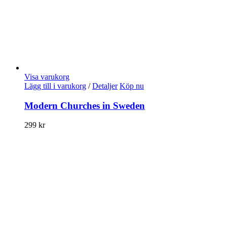
Visa varukorg
Lägg till i varukorg
/
Detaljer
Köp nu
Modern Churches in Sweden
299
kr