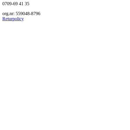
0709-69 41 35
org.nr: 559048-8796
Returpolicy