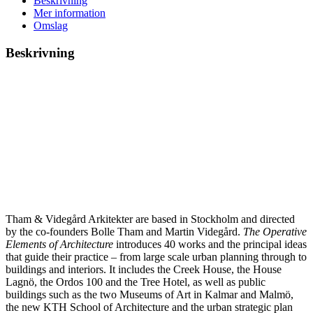
Beskrivning
Mer information
Omslag
Beskrivning
Tham & Videgård Arkitekter are based in Stockholm and directed
by the co-founders Bolle Tham and Martin Videgård.
The Operative
Elements of Architecture
introduces 40 works and the principal ideas
that guide their practice – from large scale urban planning through to
buildings and interiors. It includes the Creek House, the House
Lagnö, the Ordos 100 and the Tree Hotel, as well as public
buildings such as the two Museums of Art in Kalmar and Malmö,
the new KTH School of Architecture and the urban strategic plan