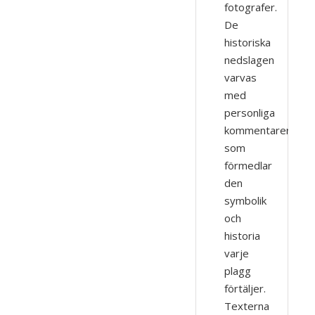
fotografer.
De
historiska
nedslagen
varvas
med
personliga
kommentarer,
som
förmedlar
den
symbolik
och
historia
varje
plagg
förtäljer.
Texterna