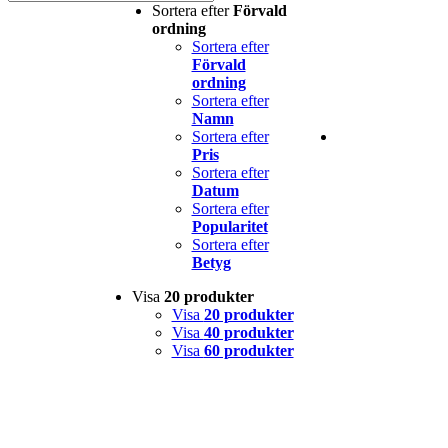
Sortera efter
Förvald
ordning
Sortera efter
Förvald
ordning
Sortera efter
Namn
Sortera efter
Pris
Sortera efter
Datum
Sortera efter
Popularitet
Sortera efter
Betyg
Visa
20 produkter
Visa
20 produkter
Visa
40 produkter
Visa
60 produkter