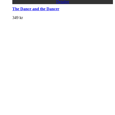
Detaljer
The Dance and the Dancer
349
kr