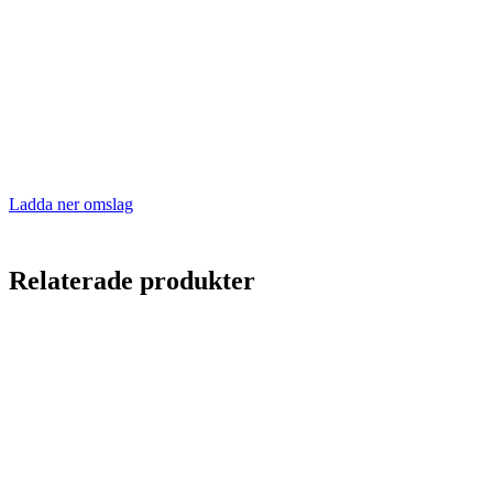
Ladda ner omslag
Relaterade produkter