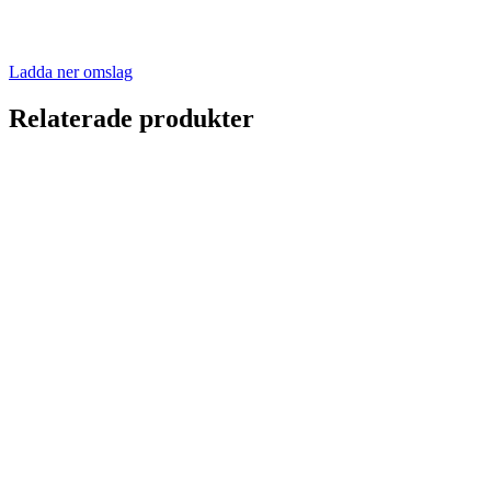
Ladda ner omslag
Relaterade produkter