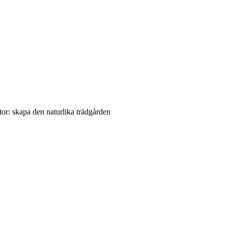
or: skapa den naturlika trädgården