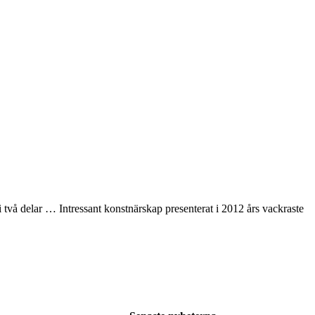
 två delar … Intressant konstnärskap presenterat i 2012 års vackraste