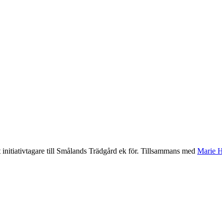
 initiativtagare till Smålands Trädgård ek för. Tillsammans med
Marie H