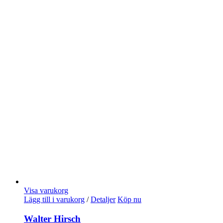
Visa varukorg
Lägg till i varukorg
/
Detaljer
Köp nu
Walter Hirsch