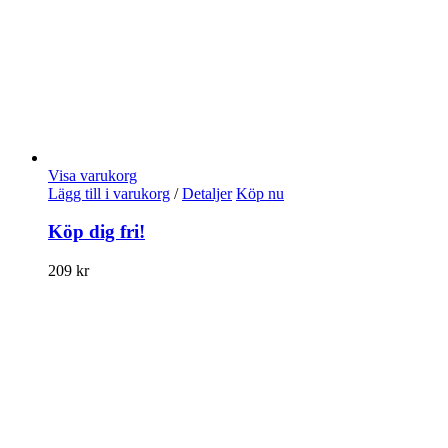
Visa varukorg
Lägg till i varukorg
/
Detaljer
Köp nu
Köp dig fri!
209
kr