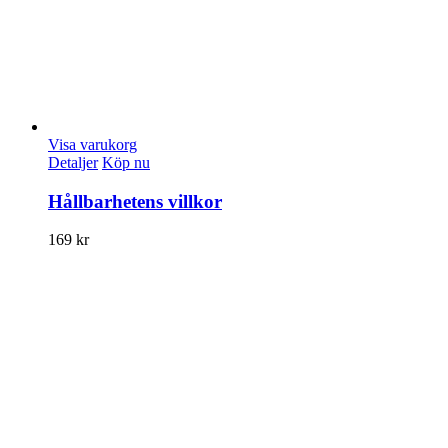
Visa varukorg
Detaljer
Köp nu
Hållbarhetens villkor
169
kr