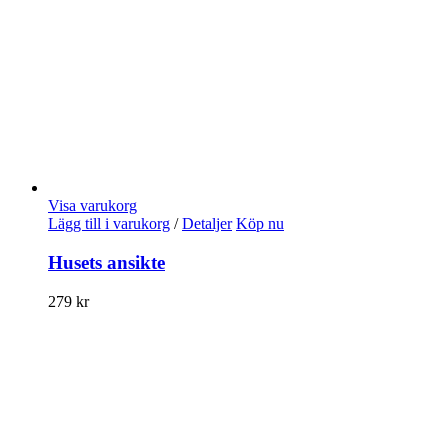
Visa varukorg
Lägg till i varukorg
/
Detaljer
Köp nu
Husets ansikte
279
kr