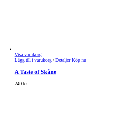
Visa varukorg
Lägg till i varukorg
/
Detaljer
Köp nu
A Taste of Skåne
249
kr