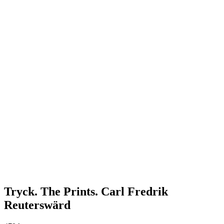
Tryck. The Prints. Carl Fredrik
Reuterswärd