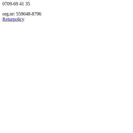
0709-69 41 35
org.nr: 559048-8796
Returpolicy