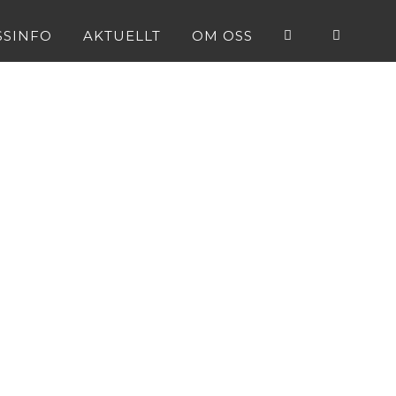
SSINFO
AKTUELLT
OM OSS