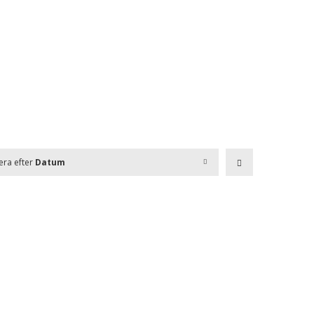
era efter
Datum