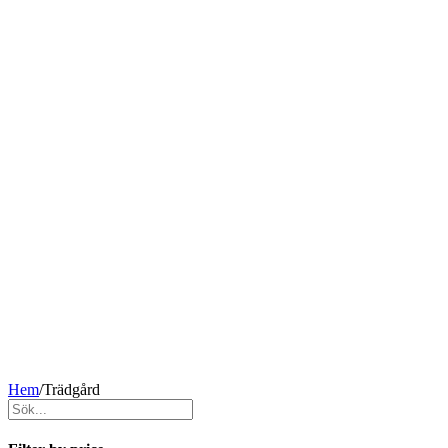
Hem
/
Trädgård