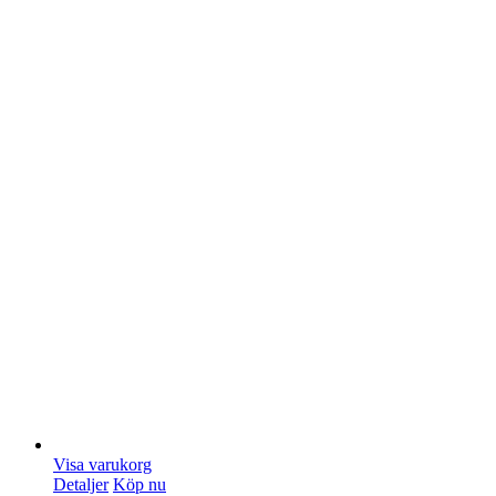
Visa varukorg
Detaljer
Köp nu