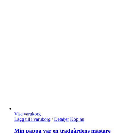
Visa varukorg
Lägg till i varukorg
/
Detaljer
Köp nu
Min pappa var en trädgårdens mästare