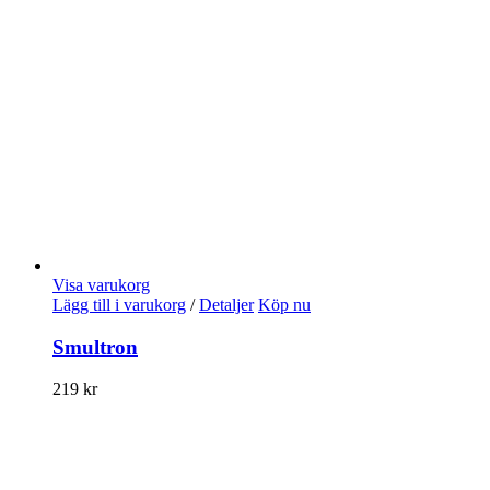
Visa varukorg
Lägg till i varukorg
/
Detaljer
Köp nu
Smultron
219
kr