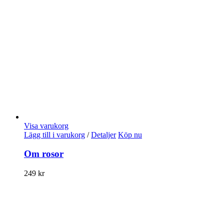
Visa varukorg
Lägg till i varukorg
/
Detaljer
Köp nu
Om rosor
249
kr