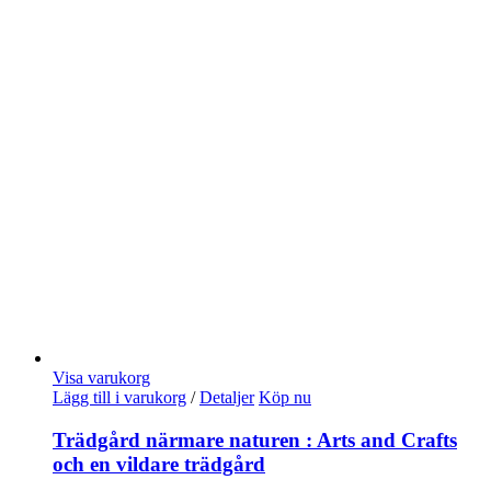
Visa varukorg
Lägg till i varukorg
/
Detaljer
Köp nu
Trädgård närmare naturen : Arts and Crafts
och en vildare trädgård