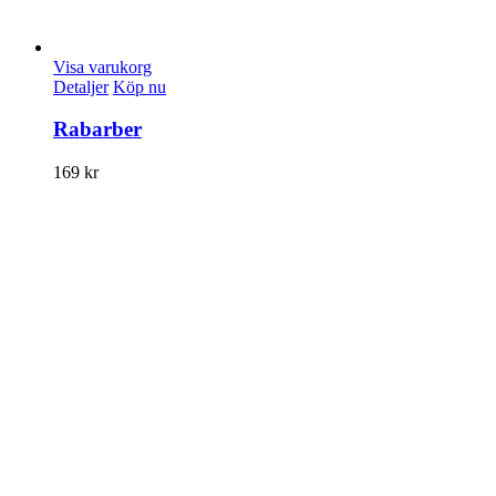
Visa varukorg
Detaljer
Köp nu
Rabarber
169
kr