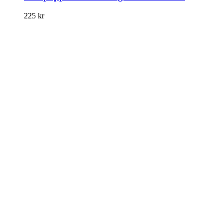
225
kr