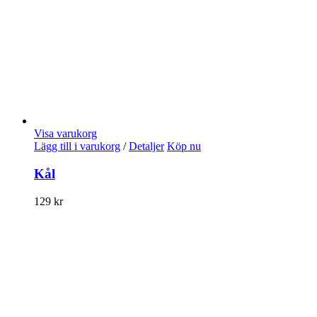
Visa varukorg
Lägg till i varukorg
/
Detaljer
Köp nu
Kål
129
kr