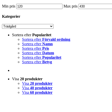
Min pris
Max pris
Kategorier
Sortera efter
Popularitet
Sortera efter
Förvald ordning
Sortera efter
Namn
Sortera efter
Pris
Sortera efter
Datum
Sortera efter
Popularitet
Sortera efter
Betyg
Visa
20 produkter
Visa
20 produkter
Visa
40 produkter
Visa
60 produkter