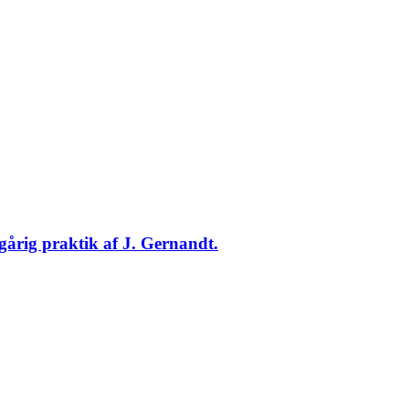
årig praktik af J. Gernandt.