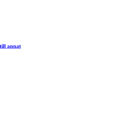
ill annat