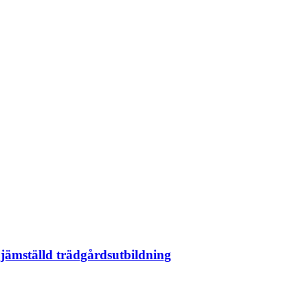
jämställd trädgårdsutbildning